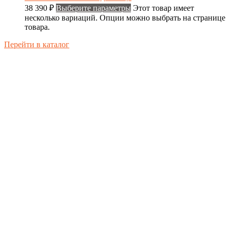
38 390
₽
Выберите параметры
Этот товар имеет
несколько вариаций. Опции можно выбрать на странице
товара.
Перейти в каталог