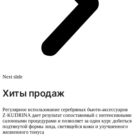
Next slide
Хиты продаж
Регулярное использование серебряных бьюти-аксессуаров
Z·KUDRINA дает результат сопоставимый с интенсивными
салонными процедурами и позволяет за один курс добиться
подтянутой формы лица, светящейся кожи и улучшенного
жизненного тонуса