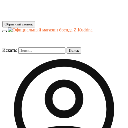
Обратный звонок
Искать:
Поиск