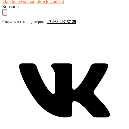
Skip to navigation
Skip to content
Корзина
Связаться с менеджером:
+7 968 407 57 29