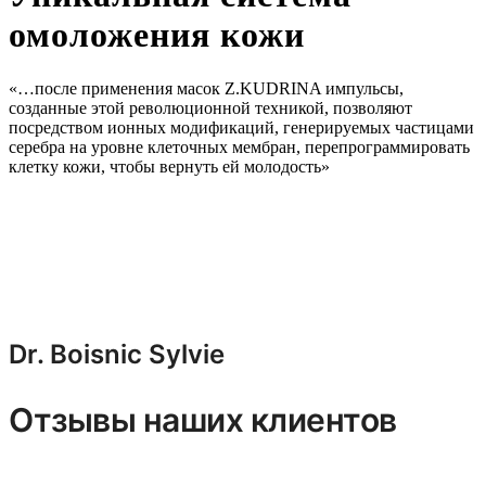
омоложения кожи
«…после применения масок Z.KUDRINA импульсы,
созданные этой революционной техникой, позволяют
посредством ионных модификаций, генерируемых частицами
серебра на уровне клеточных мембран, перепрограммировать
клетку кожи, чтобы вернуть ей молодость»
Dr. Boisnic Sylvie
Отзывы наших клиентов