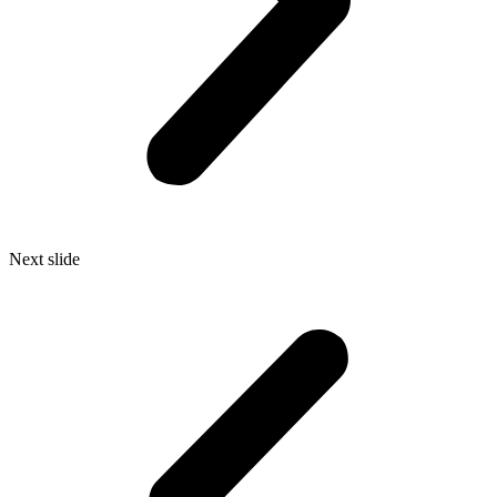
Next slide