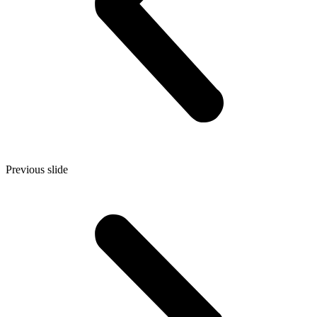
Previous slide