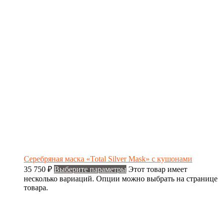
Cеребряная маска «Total Silver Mask» с кушонами
35 750
₽
Выберите параметры
Этот товар имеет
несколько вариаций. Опции можно выбрать на странице
товара.