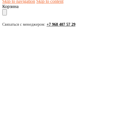
Skip to navigation
Skip to content
Корзина
Связаться с менеджером:
+7 968 407 57 29