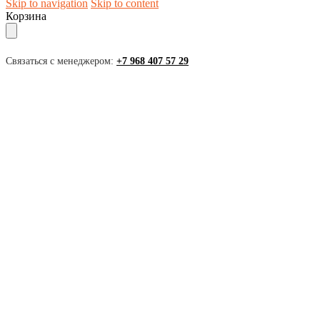
Skip to navigation
Skip to content
Корзина
Связаться с менеджером:
+7 968 407 57 29