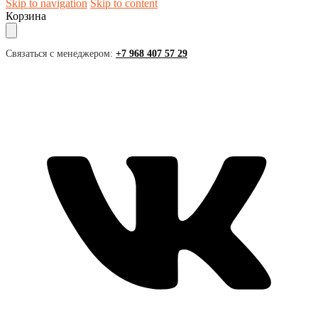
Skip to navigation
Skip to content
Корзина
Связаться с менеджером:
+7 968 407 57 29