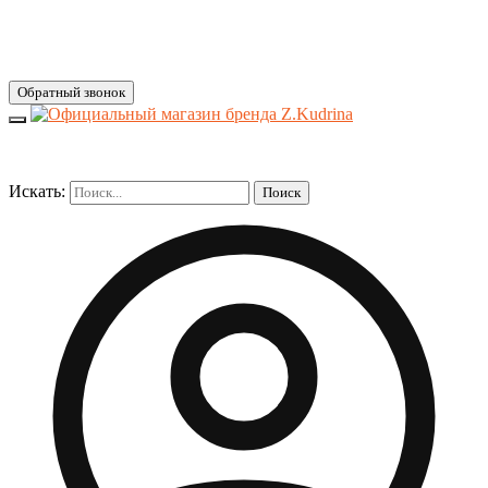
Обратный звонок
Искать:
Поиск