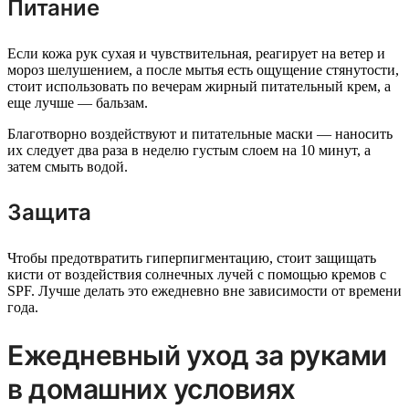
Питание
Если кожа рук сухая и чувствительная, реагирует на ветер и
мороз шелушением, а после мытья есть ощущение стянутости,
стоит использовать по вечерам жирный питательный крем, а
еще лучше — бальзам.
Благотворно воздействуют и питательные маски — наносить
их следует два раза в неделю густым слоем на 10 минут, а
затем смыть водой.
Защита
Чтобы предотвратить гиперпигментацию, стоит защищать
кисти от воздействия солнечных лучей с помощью кремов с
SPF. Лучше делать это ежедневно вне зависимости от времени
года.
Ежедневный уход за руками
в домашних условиях