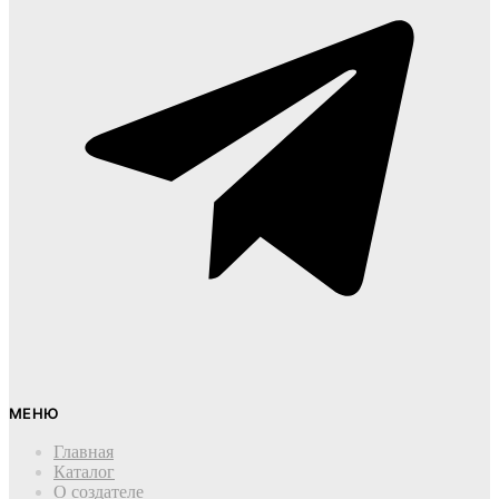
МЕНЮ
Главная
Каталог
О создателе