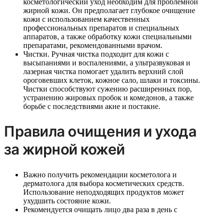
косметологический уход необходим для проблемной
жирной кожи. Он предполагает глубокое очищение
кожи с использованием качественных
профессиональных препаратов и специальных
аппаратов, а также обработку кожи специальными
препаратами, рекомендованными врачом.
Чистки. Ручная чистка подходит для кожи с
высыпаниями и воспалениями, а ультразвуковая и
лазерная чистка помогает удалить верхний слой
ороговевших клеток, кожное сало, шлаки и токсины.
Чистки способствуют сужению расширенных пор,
устранению жировых пробок и комедонов, а также
борьбе с последствиями акне и постакне.
Правила очищения и ухода
за жирной кожей
Важно получить рекомендации косметолога и
дерматолога для выбора косметических средств.
Использование неподходящих продуктов может
ухудшить состояние кожи.
Рекомендуется очищать лицо два раза в день с