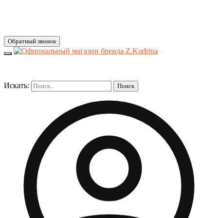
Обратный звонок
Искать:
Поиск