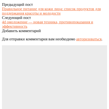
Предыдущий пост
Правильное питание для кожи лица: список продуктов для
поддержания красоты и молодости
Следующий пост
4d омоложение — новая техника, противопоказания и
эффективность
Добавить комментарий
Для отправки комментария вам необходимо
авторизоваться
.