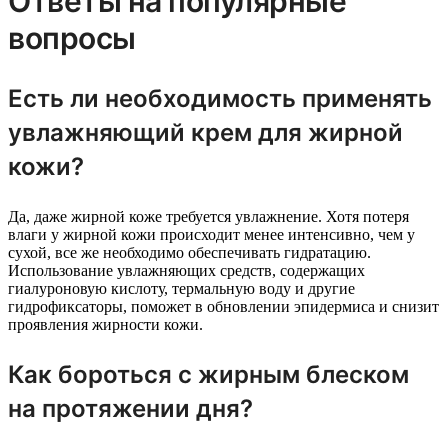
Ответы на популярные
вопросы
Есть ли необходимость применять
увлажняющий крем для жирной
кожи?
Да, даже жирной коже требуется увлажнение. Хотя потеря
влаги у жирной кожи происходит менее интенсивно, чем у
сухой, все же необходимо обеспечивать гидратацию.
Использование увлажняющих средств, содержащих
гиалуроновую кислоту, термальную воду и другие
гидрофиксаторы, поможет в обновлении эпидермиса и снизит
проявления жирности кожи.
Как бороться с жирным блеском
на протяжении дня?