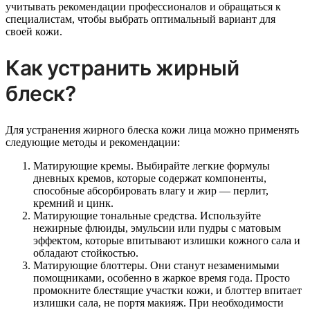
учитывать рекомендации профессионалов и обращаться к
специалистам, чтобы выбрать оптимальный вариант для
своей кожи.
Как устранить жирный
блеск?
Для устранения жирного блеска кожи лица можно применять
следующие методы и рекомендации:
Матирующие кремы. Выбирайте легкие формулы
дневных кремов, которые содержат компоненты,
способные абсорбировать влагу и жир — перлит,
кремний и цинк.
Матирующие тональные средства. Используйте
нежирные флюиды, эмульсии или пудры с матовым
эффектом, которые впитывают излишки кожного сала и
обладают стойкостью.
Матирующие блоттеры. Они станут незаменимыми
помощниками, особенно в жаркое время года. Просто
промокните блестящие участки кожи, и блоттер впитает
излишки сала, не портя макияж. При необходимости