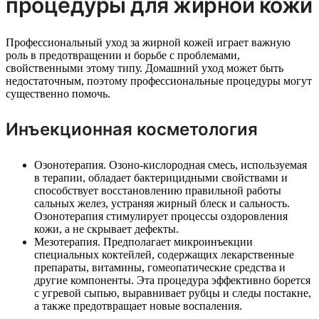
процедуры для жирной кожи
Профессиональный уход за жирной кожей играет важную
роль в предотвращении и борьбе с проблемами,
свойственными этому типу. Домашний уход может быть
недостаточным, поэтому профессиональные процедуры могут
существенно помочь.
Инъекционная косметология
Озонотерапия. Озоно-кислородная смесь, используемая
в терапии, обладает бактерицидными свойствами и
способствует восстановлению правильной работы
сальных желез, устраняя жирный блеск и сальность.
Озонотерапия стимулирует процессы оздоровления
кожи, а не скрывает дефекты.
Мезотерапия. Предполагает микроинъекции
специальных коктейлей, содержащих лекарственные
препараты, витамины, гомеопатические средства и
другие компоненты. Эта процедура эффективно борется
с угревой сыпью, выравнивает рубцы и следы постакне,
а также предотвращает новые воспаления.