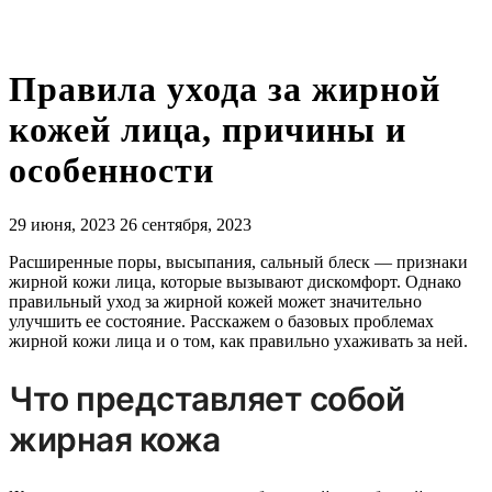
Правила ухода за жирной
кожей лица, причины и
особенности
29 июня, 2023
26 сентября, 2023
Расширенные поры, высыпания, сальный блеск — признаки
жирной кожи лица, которые вызывают дискомфорт. Однако
правильный уход за жирной кожей может значительно
улучшить ее состояние. Расскажем о базовых проблемах
жирной кожи лица и о том, как правильно ухаживать за ней.
Что представляет собой
жирная кожа