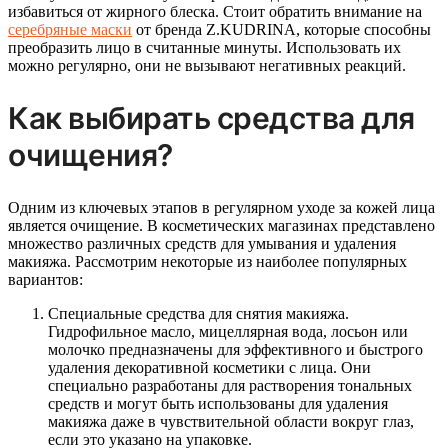
избавиться от жирного блеска. Стоит обратить внимание на
серебряные маски
от бренда Z.KUDRINA, которые способны
преобразить лицо в считанные минуты. Использовать их
можно регулярно, они не вызывают негативных реакций.
Как выбирать средства для
очищения?
Одним из ключевых этапов в регулярном уходе за кожей лица
является очищение. В косметических магазинах представлено
множество различных средств для умывания и удаления
макияжа. Рассмотрим некоторые из наиболее популярных
вариантов:
Специальные средства для снятия макияжа.
Гидрофильное масло, мицеллярная вода, лосьон или
молочко предназначены для эффективного и быстрого
удаления декоративной косметики с лица. Они
специально разработаны для растворения тональных
средств и могут быть использованы для удаления
макияжа даже в чувствительной области вокруг глаз,
если это указано на упаковке.