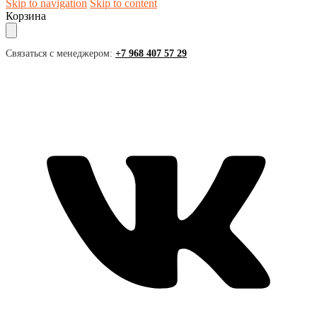
Skip to navigation
Skip to content
Корзина
Связаться с менеджером:
+7 968 407 57 29