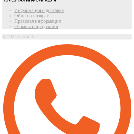
ПОЛЕЗНАЯ ИНФОРМАЦИЯ
Информация о доставке
Обмен и возврат
Правовая информация
Отзывы о продукции
© 2025 Z.Kudrina