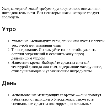
Уход за жирной кожей требует круглосуточного внимания и
последовательности. Вот некоторые шаги, которые следует
соблюдать.
Утро
Умывание. Используйте гели, пенки или муссы с легкой
текстурой для умывания лица.
Тонизирование. Используйте тоник, чтобы удалить
остатки загрязнений и освежить кожу перед
дальнейшим уходом.
Нанесение крема. Выбирайте средства с легкой
текстурой флюида или геля, содержащие матирующие,
отшелушивающие и увлажняющие ингредиенты.
День
Использование матирующих салфеток — они помогут
избавиться от излишнего блеска кожи. Также есть
специальные средства для коррекции локальных