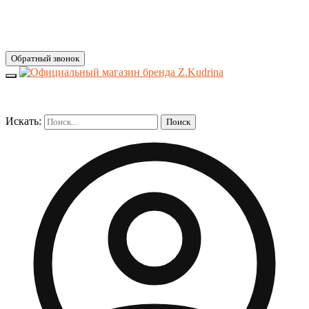
Обратный звонок
Искать:
Поиск