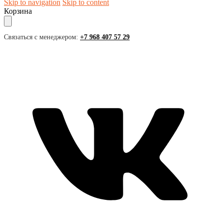
Skip to navigation
Skip to content
Корзина
Связаться с менеджером:
+7 968 407 57 29