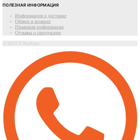
ПОЛЕЗНАЯ ИНФОРМАЦИЯ
Информация о доставке
Обмен и возврат
Правовая информация
Отзывы о продукции
© 2025 Z.Kudrina