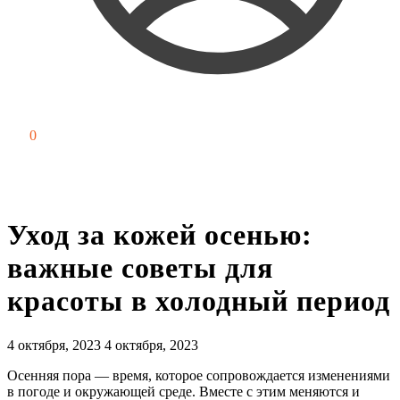
0
₽
0
Уход за кожей осенью:
важные советы для
красоты в холодный период
4 октября, 2023
4 октября, 2023
Осенняя пора — время, которое сопровождается изменениями
в погоде и окружающей среде. Вместе с этим меняются и