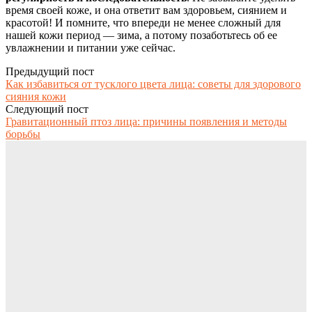
время своей коже, и она ответит вам здоровьем, сиянием и
красотой! И помните, что впереди не менее сложный для
нашей кожи период — зима, а потому позаботьтесь об ее
увлажнении и питании уже сейчас.
Предыдущий пост
Как избавиться от тусклого цвета лица: советы для здорового
сияния кожи
Следующий пост
Гравитационный птоз лица: причины появления и методы
борьбы