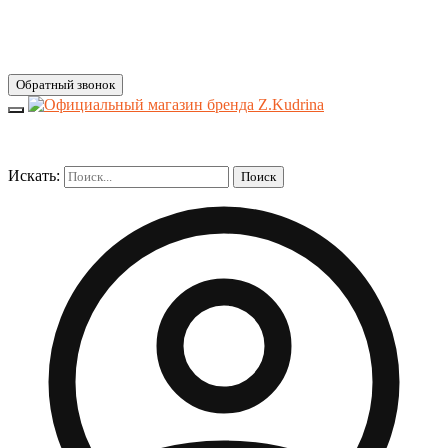
Обратный звонок
Искать:
Поиск