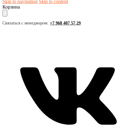
Skip to navigation
Skip to content
Корзина
Связаться с менеджером:
+7 968 407 57 29