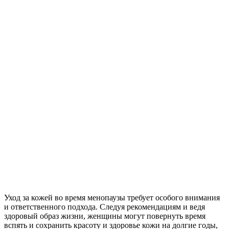
Уход за кожей во время менопаузы требует особого внимания
и ответственного подхода. Следуя рекомендациям и ведя
здоровый образ жизни, женщины могут повернуть время
вспять и сохранить красоту и здоровье кожи на долгие годы,