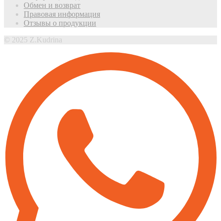
Обмен и возврат
Правовая информация
Отзывы о продукции
© 2025 Z.Kudrina