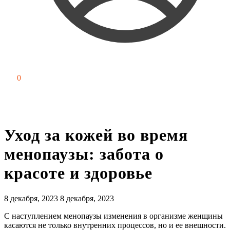
0
₽
0
Уход за кожей во время
менопаузы: забота о
красоте и здоровье
8 декабря, 2023
8 декабря, 2023
С наступлением менопаузы изменения в организме женщины
касаются не только внутренних процессов, но и ее внешности.