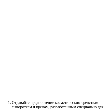
Отдавайте предпочтение косметическим средствам,
сывороткам и кремам, разработанным специально для