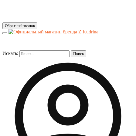
Обратный звонок
Искать:
Поиск