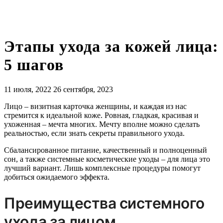
Этапы ухода за кожей лица:
5 шагов
11 июля, 2022
26 сентября, 2023
Лицо – визитная карточка женщины, и каждая из нас
стремится к идеальной коже. Ровная, гладкая, красивая и
ухоженная – мечта многих. Мечту вполне можно сделать
реальностью, если знать секреты правильного ухода.
Сбалансированное питание, качественный и полноценный
сон, а также системные косметические уходы – для лица это
лучший вариант. Лишь комплексные процедуры помогут
добиться ожидаемого эффекта.
Преимущества системного
ухода за лицом