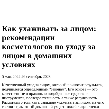
Как ухаживать за лицом:
рекомендации
косметологов по уходу за
лицом в домашних
условиях
5 мая, 2022
26 сентября, 2023
Качественный уход за лицом, который приносит результаты,
подчиняется определенным “законам”. Его основа — это
качественные и правильно подобранные средства и
инструменты, последовательность, а также регулярность.
Расскажем о том, как правильно ухаживать за лицом, из чего
состоит грамотный домашний уход за кожей лица с точки