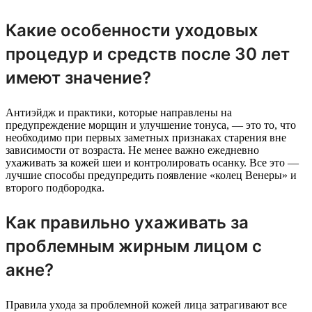
Какие особенности уходовых
процедур и средств после 30 лет
имеют значение?
Антиэйдж и практики, которые направлены на
предупреждение морщин и улучшение тонуса, — это то, что
необходимо при первых заметных признаках старения вне
зависимости от возраста. Не менее важно ежедневно
ухаживать за кожей шеи и контролировать осанку. Все это —
лучшие способы предупредить появление «колец Венеры» и
второго подбородка.
Как правильно ухаживать за
проблемным жирным лицом с
акне?
Правила ухода за проблемной кожей лица затрагивают все