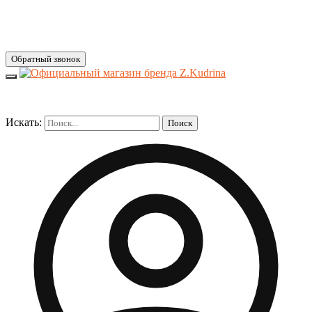
Обратный звонок
Искать:
Поиск