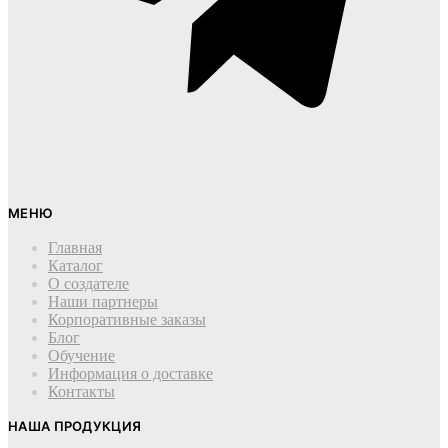
МЕНЮ
Главная
Каталог
О создателе
Наши партнеры
Корпоративные заказы
Блог
Обучение
Информация о доставке
Контакты
НАША ПРОДУКЦИЯ