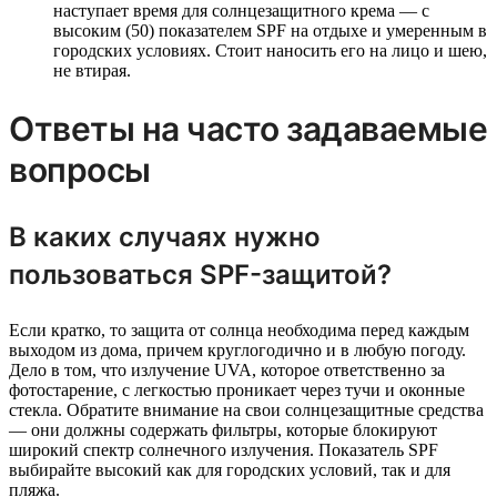
наступает время для солнцезащитного крема — с
высоким (50) показателем SPF на отдыхе и умеренным в
городских условиях. Стоит наносить его на лицо и шею,
не втирая.
Ответы на часто задаваемые
вопросы
В каких случаях нужно
пользоваться SPF-защитой?
Если кратко, то защита от солнца необходима перед каждым
выходом из дома, причем круглогодично и в любую погоду.
Дело в том, что излучение UVA, которое ответственно за
фотостарение, с легкостью проникает через тучи и оконные
стекла. Обратите внимание на свои солнцезащитные средства
— они должны содержать фильтры, которые блокируют
широкий спектр солнечного излучения. Показатель SPF
выбирайте высокий как для городских условий, так и для
пляжа.