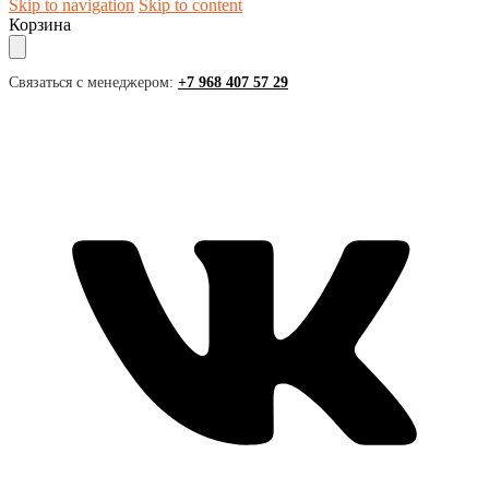
Skip to navigation
Skip to content
Корзина
Связаться с менеджером:
+7 968 407 57 29