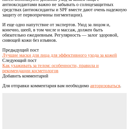
антиоксидантами важно не забывать о солнцезащитных
средствах (антиоксиданты и SPF вместе дают очень надежную
защиту от первопричины пигментации).
И еще одно напутствие от экспертов. Уход за лицом и,
конечно, шеей, в том числе и массаж, должен быть
обязательно ежедневным. Регулярность — залог здоровой,
сияющей кожи без изъянов.
Предыдущий пост
Лучшие маски для лица для эффективного ухода за кожей
Следующий пост
Как ухаживать за телом: особенности, правила и
рекомендации косметологов
Добавить комментарий
Для отправки комментария вам необходимо
авторизоваться
.