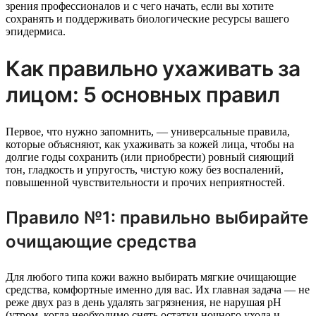
зрения профессионалов и с чего начать, если вы хотите
сохранять и поддерживать биологические ресурсы вашего
эпидермиса.
Как правильно ухаживать за
лицом: 5 основных правил
Первое, что нужно запомнить, — универсальные правила,
которые объясняют, как ухаживать за кожей лица, чтобы на
долгие годы сохранить (или приобрести) ровный сияющий
тон, гладкость и упругость, чистую кожу без воспалений,
повышенной чувствительности и прочих неприятностей.
Правило №1: правильно выбирайте
очищающие средства
Для любого типа кожи важно выбирать мягкие очищающие
средства, комфортные именно для вас. Их главная задача — не
реже двух раз в день удалять загрязнения, не нарушая pH
(утром, когда необходимо снять остатки ночного ухода и